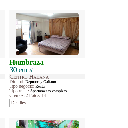
Humbraza
30 eur
/d
Centro Habana
Dir. ind:
Neptuno y Galiano
Tipo
negocio
:
Renta
Tipo renta:
Apartamento completo
Cuartos: 2
Fotos: 14
Detalles