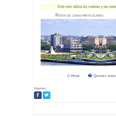
Este sitio utiliza los cookies y las s
Renta
de casas particulares
Home
Quienes somo
Síguenos: