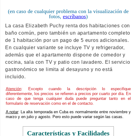
(en caso de cualquier problema con la visualización de
fotos,
escríbanos
)
La casa Elizabeth Puchy renta dos habitaciones con
baño común, pero también un apartamento completo
de 1 habitación por un pago de 5 euros adicionales.
En cualquier variante se incluye TV y refrigerador,
además que el apartamento dispone de comedor y
cocina, sala con TV y patio con lavadero. El servicio
gastronómico se limita al desayuno y no está
incluido.
Atención
: Excepto cuando la descripción lo especifique
diferentemente, los precios se refieren a precios por cuarto por día. En
caso de que tenga cualquier duda puede preguntar tanto en el
formulario de reservación como en el de contacto.
A notar
: La alta temporada en Cuba es normalmente entre noviembre y
marzo y en julio y agosto. Pero esto puede variar según las casas.
Características y Facilidades