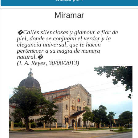
Miramar
�Calles silenciosas y glamour a flor de
piel, donde se conjugan el verdor y la
elegancia universal, que te hacen
pertenecer a su magia de manera
natural.�
(I. A. Reyes, 30/08/2013)