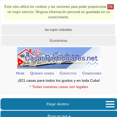
Este sitio utiliza los cookies y las sesiones para poder proporcionar
Ok
un mejor servicio. Ninguna información personal es guardada sin su
conocimiento.
las super cotizadas
Económicas
Home
Quienes somos
Contactos
Condiciones
¡821 casas para todos los gustos y en toda Cuba!
* Todas nuestras casas son legales
Elegir destino
Buscar por