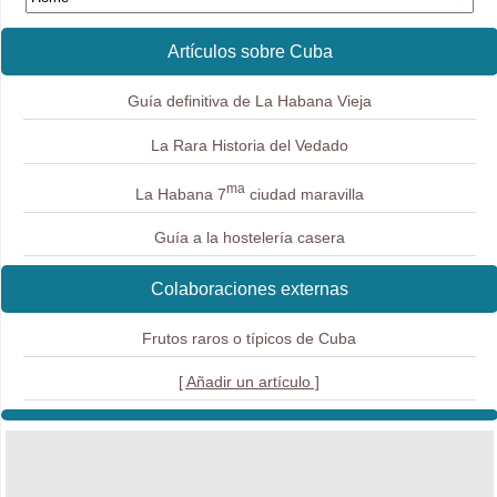
Artículos sobre Cuba
Guía definitiva de La Habana Vieja
La Rara Historia del Vedado
ma
La Habana 7
ciudad maravilla
Guía a la hostelería casera
Colaboraciones externas
Frutos raros o típicos de Cuba
[ Añadir un artículo ]