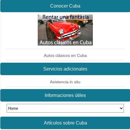
Conocer Cuba
Autos clásicos en Cuba
Servicios adicionales
Asistencia in situ
Informaciones útiles
Artículos sobre Cuba