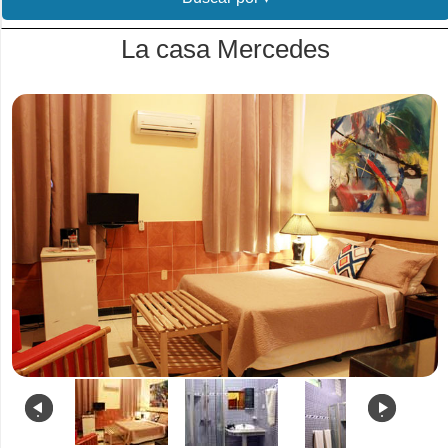
La casa Mercedes
.
.