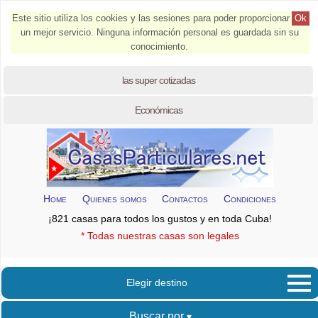
Este sitio utiliza los cookies y las sesiones para poder proporcionar
Ok
un mejor servicio. Ninguna información personal es guardada sin su
conocimiento.
las super cotizadas
Económicas
Home
Quienes somos
Contactos
Condiciones
¡821 casas para todos los gustos y en toda Cuba!
* Todas nuestras casas son legales
Elegir destino
Buscar por