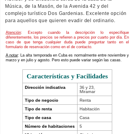
Música, de la Masón, de la Avenida 42 y del
complejo turístico Dos Gardenias. Excelente opción
para aquellos que quieren evadir del ordinario.
Atención
: Excepto cuando la descripción lo especifique
diferentemente, los precios se refieren a precios por cuarto por día. En
caso de que tenga cualquier duda puede preguntar tanto en el
formulario de reservación como en el de contacto.
A notar
: La alta temporada en Cuba es normalmente entre noviembre y
marzo y en julio y agosto. Pero esto puede variar según las casas.
Características y Facilidades
Dirección indicativa
36 y 23,
Miramar
Tipo de negocio
Renta
Tipo de renta
Habitación
Tipo de casa
Casa
Número de habitaciones
5