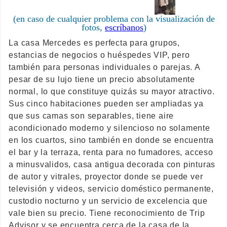
(en caso de cualquier problema con la visualización de
fotos,
escríbanos
)
La casa Mercedes es perfecta para grupos,
estancias de negocios o huéspedes VIP, pero
también para personas individuales o parejas. A
pesar de su lujo tiene un precio absolutamente
normal, lo que constituye quizás su mayor atractivo.
Sus cinco habitaciones pueden ser ampliadas ya
que sus camas son separables, tiene aire
acondicionado moderno y silencioso no solamente
en los cuartos, sino también en donde se encuentra
el bar y la terraza, renta para no fumadores, acceso
a minusvalidos, casa antigua decorada con pinturas
de autor y vitrales, proyector donde se puede ver
televisión y videos, servicio doméstico permanente,
custodio nocturno y un servicio de excelencia que
vale bien su precio. Tiene reconocimiento de Trip
Advisor y se encuentra cerca de la casa de la