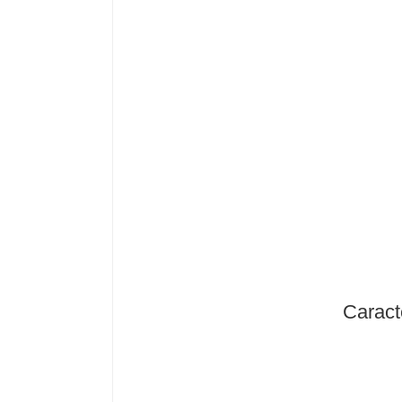
Caract