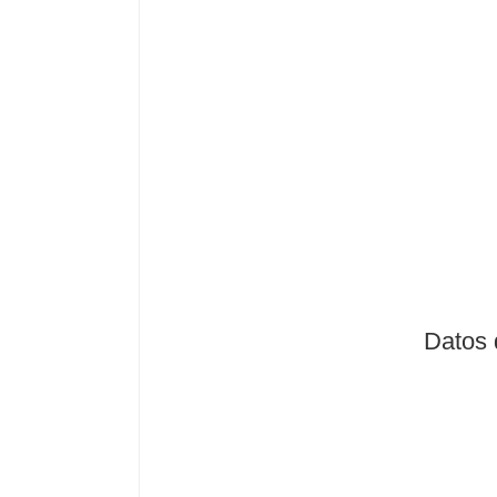
Datos 