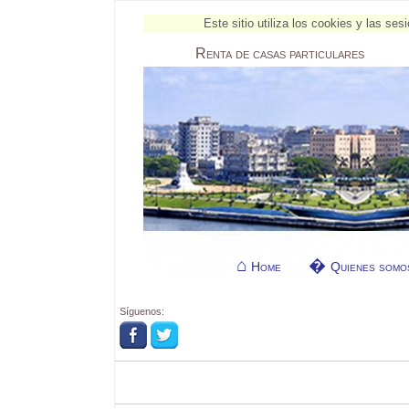
Este sitio utiliza los cookies y las s
Renta
de casas particulares
Home
Quienes somo
Síguenos: