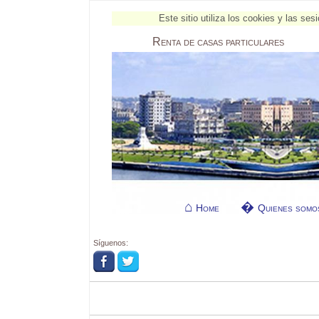
Este sitio utiliza los cookies y las s
Renta
de casas particulares
Home
Quienes somo
Síguenos: