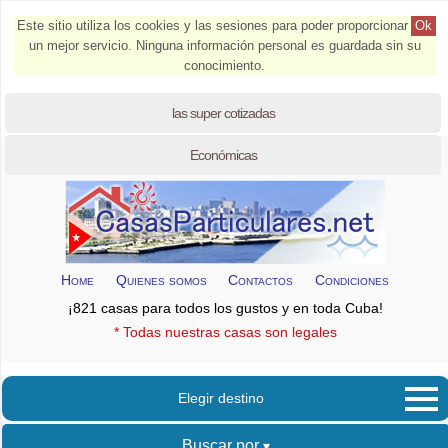
Este sitio utiliza los cookies y las sesiones para poder proporcionar
Ok
un mejor servicio. Ninguna información personal es guardada sin su
conocimiento.
las super cotizadas
Económicas
Home
Quienes somos
Contactos
Condiciones
¡821 casas para todos los gustos y en toda Cuba!
* Todas nuestras casas son legales
Elegir destino
Buscar por