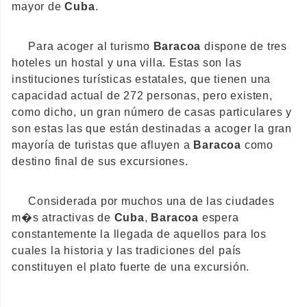
mayor de
Cuba
.
Para acoger al turismo
Baracoa
dispone de tres
hoteles un hostal y una villa. Estas son las
instituciones turísticas estatales, que tienen una
capacidad actual de 272 personas, pero existen,
como dicho, un gran número de casas particulares y
son estas las que están destinadas a acoger la gran
mayoría de turistas que afluyen a
Baracoa
como
destino final de sus excursiones.
Considerada por muchos una de las ciudades
m�s atractivas de
Cuba
,
Baracoa
espera
constantemente la llegada de aquellos para los
cuales la historia y las tradiciones del país
constituyen el plato fuerte de una excursión.