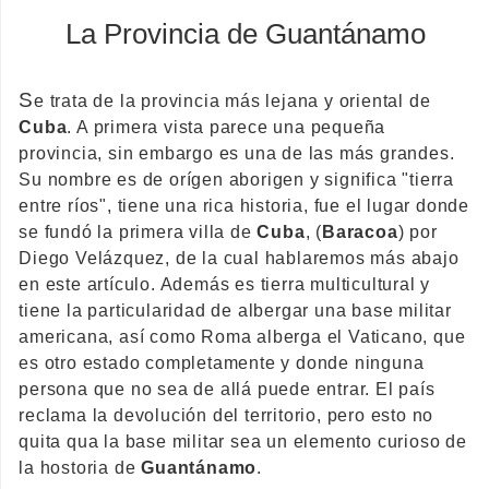
La Provincia de Guantánamo
S
e trata de la provincia más lejana y oriental de
Cuba
. A primera vista parece una pequeña
provincia, sin embargo es una de las más grandes.
Su nombre es de orígen aborigen y significa "tierra
entre ríos", tiene una rica historia, fue el lugar donde
se fundó la primera villa de
Cuba
, (
Baracoa
) por
Diego Velázquez, de la cual hablaremos más abajo
en este artículo. Además es tierra multicultural y
tiene la particularidad de albergar una base militar
americana, así como Roma alberga el Vaticano, que
es otro estado completamente y donde ninguna
persona que no sea de allá puede entrar. El país
reclama la devolución del territorio, pero esto no
quita qua la base militar sea un elemento curioso de
la hostoria de
Guantánamo
.