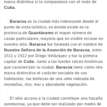
marca distintiva si la comparamos con el resto de
Cuba
.
Baracoa
es la ciudad más interesante desde el
punto de vista turístico, es donde existe en la
provincia de
Guantánamo
el mayor número de
casas particulares, mayoría que es visible incluso en
nuestro sitio.
Baracoa
fue fundada con el nombre de
Nuestra Señora de la Asunción de Baracoa
, entre
1511 y 1512 por Diego Velázquez y fue la primera
capital de
Cuba
. Junto a las fuertes raíces históricas
que caracterizan la ciudad,
Baracoa
tiene como otra
marca distinctiva el carácter sociable de sus
habitantes, las bellezas de una urbe rodeada de
montañas, ríos, mar y abundante vegetación.
El sólo acceso a la ciudad constituye una hazaña
aventurosa, ya que debe ser realizado por medio de