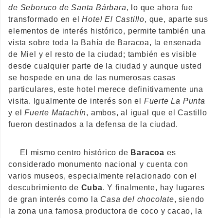
de Seboruco de Santa Bárbara
, lo que ahora fue
transformado en el
Hotel El Castillo
, que, aparte sus
elementos de interés histórico, permite también una
vista sobre toda la Bahía de Baracoa, la ensenada
de Miel y el resto de la ciudad; también es visible
desde cualquier parte de la ciudad y aunque usted
se hospede en una de las numerosas casas
particulares, este hotel merece definitivamente una
visita. Igualmente de interés son el
Fuerte La Punta
y el
Fuerte Matachín
, ambos, al igual que el Castillo
fueron destinados a la defensa de la ciudad.
El mismo centro histórico de
Baracoa
es
considerado monumento nacional y cuenta con
varios museos, especialmente relacionado con el
descubrimiento de
Cuba
. Y finalmente, hay lugares
de gran interés como la
Casa del chocolate
, siendo
la zona una famosa productora de coco y cacao, la