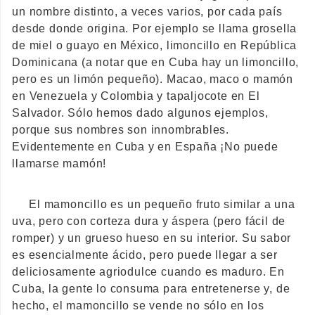
un nombre distinto, a veces varios, por cada país
desde donde origina. Por ejemplo se llama grosella
de miel o guayo en México, limoncillo en República
Dominicana (a notar que en Cuba hay un limoncillo,
pero es un limón pequeño). Macao, maco o mamón
en Venezuela y Colombia y tapaljocote en El
Salvador. Sólo hemos dado algunos ejemplos,
porque sus nombres son innombrables.
Evidentemente en Cuba y en España ¡No puede
llamarse mamón!
El mamoncillo es un pequeño fruto similar a una
uva, pero con corteza dura y áspera (pero fácil de
romper) y un grueso hueso en su interior. Su sabor
es esencialmente ácido, pero puede llegar a ser
deliciosamente agriodulce cuando es maduro. En
Cuba, la gente lo consuma para entretenerse y, de
hecho, el mamoncillo se vende no sólo en los