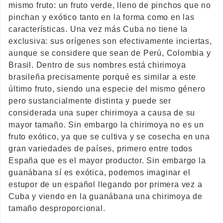
mismo fruto: un fruto verde, lleno de pinchos que no
pinchan y exótico tanto en la forma como en las
características. Una vez más Cuba no tiene la
exclusiva: sus orígenes son efectivamente inciertas,
aunque se considere que sean de Perú, Colombia y
Brasil. Dentro de sus nombres está chirimoya
brasileña precisamente porqué es similar a este
último fruto, siendo una especie del mismo género
pero sustancialmente distinta y puede ser
considerada una super chirimoya a causa de su
mayor tamaño. Sin embargo la chirimoya no es un
fruto exótico, ya que se cultiva y se cosecha en una
gran variedades de países, primero entre todos
España que es el mayor productor. Sin embargo la
guanábana sí es exótica, podemos imaginar el
estupor de un español llegando por primera vez a
Cuba y viendo en la guanábana una chirimoya de
tamaño desproporcional.