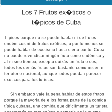
Los 7 Frutos ex�ticos o
t�picos de Cuba
T
ípicos porque no se puede hablar ni de frutos
endémicos ni de frutos exóticos, o por lo menos se
puede hablar de exotismo hasta cierto punto. Cuba
no puede revendicar ningún fruto como endémico y
al mismo tiempo, excepto quizás un fruto o dos,
todos los demás frutos son bastante comunes en el
terrotorio nacional, aunque todos puedan parecer
exóticos para los turistas.
Sin embargo vale la pena hablar de estos frutos
porque la mayoría de ellos forma parte de la comida
típica cubana, una comida que dificilmente un turista