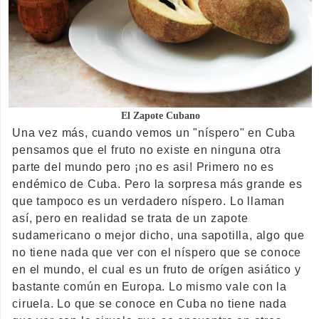
El Zapote Cubano
Una vez más, cuando vemos un "níspero" en Cuba
pensamos que el fruto no existe en ninguna otra
parte del mundo pero ¡no es asi! Primero no es
endémico de Cuba. Pero la sorpresa más grande es
que tampoco es un verdadero níspero. Lo llaman
así, pero en realidad se trata de un zapote
sudamericano o mejor dicho, una sapotilla, algo que
no tiene nada que ver con el níspero que se conoce
en el mundo, el cual es un fruto de orígen asiático y
bastante común en Europa. Lo mismo vale con la
ciruela. Lo que se conoce en Cuba no tiene nada