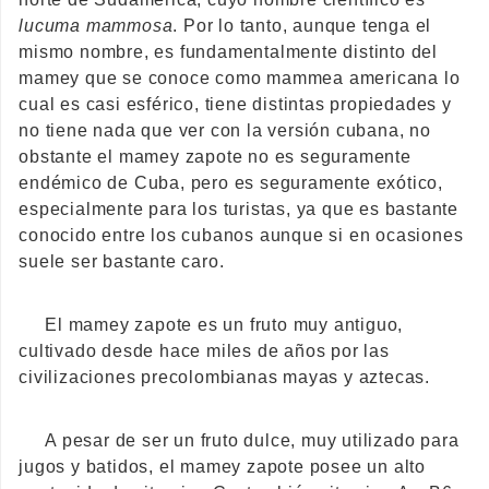
lucuma mammosa
. Por lo tanto, aunque tenga el
mismo nombre, es fundamentalmente distinto del
mamey que se conoce como mammea americana lo
cual es casi esférico, tiene distintas propiedades y
no tiene nada que ver con la versión cubana, no
obstante el mamey zapote no es seguramente
endémico de Cuba, pero es seguramente exótico,
especialmente para los turistas, ya que es bastante
conocido entre los cubanos aunque si en ocasiones
suele ser bastante caro.
El mamey zapote es un fruto muy antiguo,
cultivado desde hace miles de años por las
civilizaciones precolombianas mayas y aztecas.
A pesar de ser un fruto dulce, muy utilizado para
jugos y batidos, el mamey zapote posee un alto