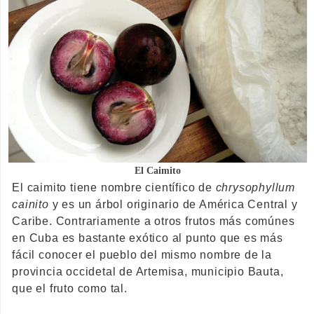
El Caimito
El caimito tiene nombre científico de
chrysophyllum
cainito
y es un árbol originario de América Central y
Caribe. Contrariamente a otros frutos más comúnes
en Cuba es bastante exótico al punto que es más
fácil conocer el pueblo del mismo nombre de la
provincia occidetal de Artemisa, municipio Bauta,
que el fruto como tal.