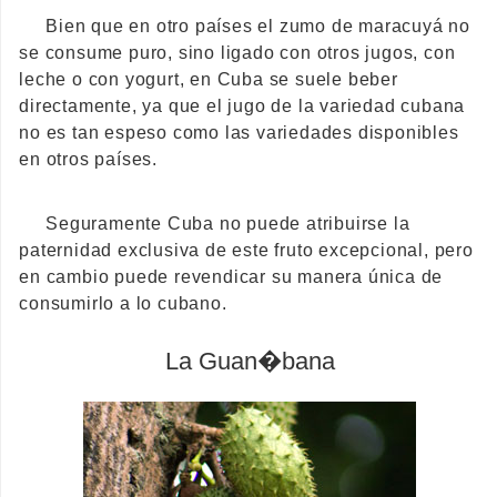
Bien que en otro países el zumo de maracuyá no
se consume puro, sino ligado con otros jugos, con
leche o con yogurt, en Cuba se suele beber
directamente, ya que el jugo de la variedad cubana
no es tan espeso como las variedades disponibles
en otros países.
Seguramente Cuba no puede atribuirse la
paternidad exclusiva de este fruto excepcional, pero
en cambio puede revendicar su manera única de
consumirlo a lo cubano.
La Guan�bana