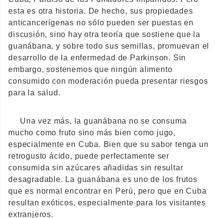
esta es otra historia. De hecho, sus propiedades
anticancerígenas no sólo pueden ser puestas en
discusión, sino hay otra teoría que sostiene que la
guanábana, y sobre todo sus semillas, promuevan el
desarrollo de la enfermedad de Parkinson. Sin
embargo, sostenemos que ningún alimento
consumido con moderación pueda presentar riesgos
para la salud.
Una vez más, la guanábana no se consuma
mucho como fruto sino más bien como jugo,
especialmente en Cuba. Bien que su sabor tenga un
retrogusto ácido, puede perfectamente ser
consumida sin azúcares añadidas sin resultar
desagradable. La guanábana es uno de los frutos
que es normal encontrar en Perú, pero que en Cuba
resultan exóticos, especialmente para los visitantes
extranjeros.