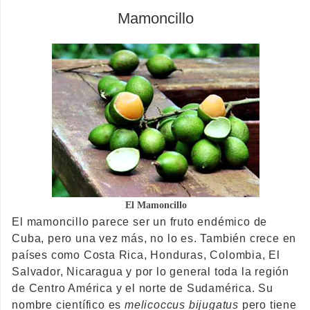
Mamoncillo
El Mamoncillo
El mamoncillo parece ser un fruto endémico de
Cuba, pero una vez más, no lo es. También crece en
países como Costa Rica, Honduras, Colombia, El
Salvador, Nicaragua y por lo general toda la región
de Centro América y el norte de Sudamérica. Su
nombre científico es
melicoccus bijugatus
pero tiene