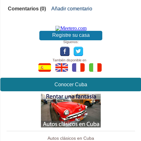
Comentarios (0)
Añadir comentario
Registre su casa
Síguenos:
También disponible en
Conocer Cuba
Autos clásicos en Cuba