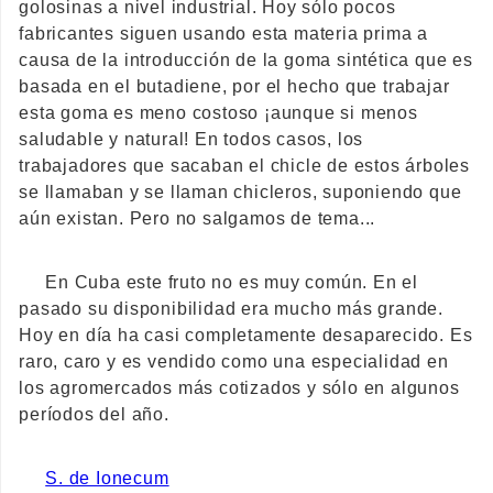
golosinas a nivel industrial. Hoy sólo pocos
fabricantes siguen usando esta materia prima a
causa de la introducción de la goma sintética que es
basada en el butadiene, por el hecho que trabajar
esta goma es meno costoso ¡aunque si menos
saludable y natural! En todos casos, los
trabajadores que sacaban el chicle de estos árboles
se llamaban y se llaman chicleros, suponiendo que
aún existan. Pero no salgamos de tema...
En Cuba este fruto no es muy común. En el
pasado su disponibilidad era mucho más grande.
Hoy en día ha casi completamente desaparecido. Es
raro, caro y es vendido como una especialidad en
los agromercados más cotizados y sólo en algunos
períodos del año.
S. de Ionecum