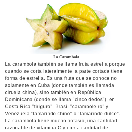
La Carambola
La carambola también se llama fruta estrella porque
cuando se corta lateralmente la parte cortada tiene
forma de estrella. Es una fruta que se conoce no
solamente en Cuba (donde también es llamada
ciruela china), sino también en República
Dominicana (donde se llama "cinco dedos"), en
Costa Rica "tiriguro", Brasil "caramboleiro" y
Venezuela "tamarindo chino" o "tamarindo dulce".
La carambola tiene mucho potasio, una cantidad
razonable de vitamina C y cierta cantidad de