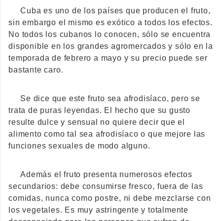
Cuba es uno de los países que producen el fruto,
sin embargo el mismo es exótico a todos los efectos.
No todos los cubanos lo conocen, sólo se encuentra
disponible en los grandes agromercados y sólo en la
temporada de febrero a mayo y su precio puede ser
bastante caro.
Se dice que este fruto sea afrodisíaco, pero se
trata de puras leyendas. El hecho que su gusto
resulte dulce y sensual no quiere decir que el
alimento como tal sea afrodisíaco o que mejore las
funciones sexuales de modo alguno.
Además el fruto presenta numerosos efectos
secundarios: debe consumirse fresco, fuera de las
comidas, nunca como postre, ni debe mezclarse con
los vegetales. Es muy astringente y totalmente