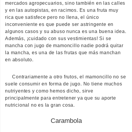
mercados agropecuarios, sino también en las calles
y en las autopistas, en racimos. Es una fruta muy
rica que satisfece pero no llena, el único
inconveniente es que puede ser astringente en
algunos casos y su abuso nunca es una buena idea.
Además, ¡cuidado con sus vestimientas! Si se
mancha con jugo de mamoncillo nadie podrá quitar
la mancha, es una de las frutas que más manchan
en absoluto.
Contrariamente a otro frutos, el mamoncillo no se
suele consumir en forma de jugo. No tiene muchos
nutriyentes y como hemos dicho, sirve
principalmente para entretener ya que su aporte
nutricional no es la gran cosa.
Carambola