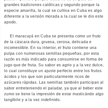
grandes tradiciones católicas y segundo porque la
especie amarilla, la cual se cultiva en Cuba es algo
diferente a la versión morada a la cual se le dio este
apodo.
El maracuyá en Cuba se presenta como un fruto
de la cáscara dura, gruesa, cerosa, delicada e
incomestible. En su interior, el fruto contiene una
pulpa con numerosas semillas pequeñas, por esta
razón es más indicado para consumirse en forma de
jugo que de fruta. Su sabor es agrio y a la vez dulce,
lo cual constituye un ajuste perfecto entre los frutos
ácidos y los que son particularmente ricos de
azúcares rápidas. Las semillas también participan al
sabor entreteniendo el paladar, ya que al beber este
zumo se tiene la impresión de estar masticándo algo
tangíbile y a la vez indefinido.