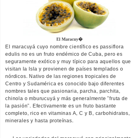
El Maracuy�
El maracuyá cuyo nombre científico es passiflora
edulis no es un fruto endémico de Cuba, pero es
seguramente exótico y muy típico para aquellos que
visitan la Isla y provienen de países templados o
nórdicos. Nativo de las regiones tropicales de
Centro y Sudamérica es conocido bajo diferentes
nombres tales que pasionaria, parcha, parchita,
chinola o mburucuyá y más generalmente "fruta de
la pasión". Efectivamente es un fruto bastante
completo, rico en vitaminas A, C y B, carbohidratos,
minerales y hasta proteínas.