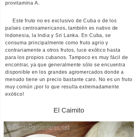
provitamina A.
Este fruto no es exclusivo de Cuba o de los
países centroamericanos, también es nativo de
Indonesia, la India y Sri Lanka. En Cuba, se
consuma principalmente como fruto agrio y
contrariamente a otros frutos, luce exótico hasta
para los propios cubanos. Tampoco es muy fácil de
encontrar, ya que generalmente sólo se encuentra
disponible en los grandes agromercados donde a
menudo tiene un precio bastante caro. No es un fruto
muy común ¡por lo que resulta extremadamente
exótico!
El Caimito