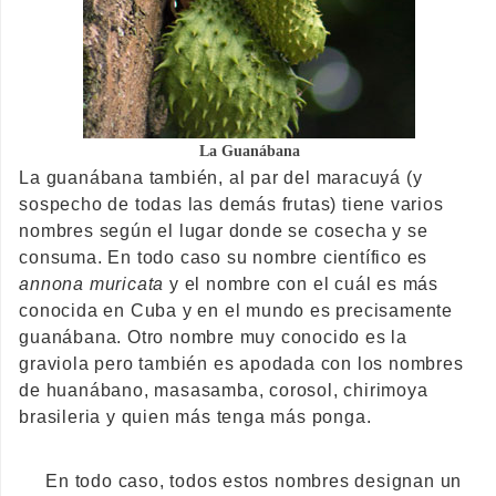
La Guanábana
La guanábana también, al par del maracuyá (y
sospecho de todas las demás frutas) tiene varios
nombres según el lugar donde se cosecha y se
consuma. En todo caso su nombre científico es
annona muricata
y el nombre con el cuál es más
conocida en Cuba y en el mundo es precisamente
guanábana. Otro nombre muy conocido es la
graviola pero también es apodada con los nombres
de huanábano, masasamba, corosol, chirimoya
brasileria y quien más tenga más ponga.
En todo caso, todos estos nombres designan un