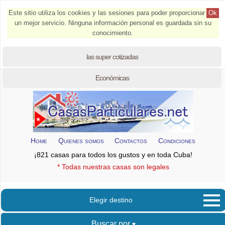
Este sitio utiliza los cookies y las sesiones para poder proporcionar
Ok
un mejor servicio. Ninguna información personal es guardada sin su
conocimiento.
las super cotizadas
Económicas
Home
Quienes somos
Contactos
Condiciones
¡821 casas para todos los gustos y en toda Cuba!
* Todas nuestras casas son legales
Elegir destino
Buscar por