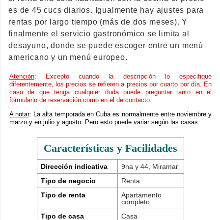
es de 45 cucs diarios. Igualmente hay ajustes para
rentas por largo tiempo (más de dos meses). Y
finalmente el servicio gastronómico se limita al
desayuno, donde se puede escoger entre un menú
americano y un menú europeo.
Atención
: Excepto cuando la descripción lo especifique
diferentemente, los precios se refieren a precios por cuarto por día. En
caso de que tenga cualquier duda puede preguntar tanto en el
formulario de reservación como en el de contacto.
A notar
: La alta temporada en Cuba es normalmente entre noviembre y
marzo y en julio y agosto. Pero esto puede variar según las casas.
Características y Facilidades
Dirección indicativa
9na y 44, Miramar
Tipo de negocio
Renta
Tipo de renta
Apartamento
completo
Tipo de casa
Casa