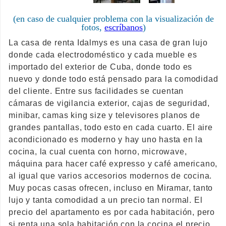
(en caso de cualquier problema con la visualización de
fotos,
escríbanos
)
La casa de renta Idalmys es una casa de gran lujo
donde cada electrodoméstico y cada mueble es
importado del exterior de Cuba, donde todo es
nuevo y donde todo está pensado para la comodidad
del cliente. Entre sus facilidades se cuentan
cámaras de vigilancia exterior, cajas de seguridad,
minibar, camas king size y televisores planos de
grandes pantallas, todo esto en cada cuarto. El aire
acondicionado es moderno y hay uno hasta en la
cocina, la cual cuenta con horno, microwave,
máquina para hacer café expresso y café americano,
al igual que varios accesorios modernos de cocina.
Muy pocas casas ofrecen, incluso en Miramar, tanto
lujo y tanta comodidad a un precio tan normal. El
precio del apartamento es por cada habitación, pero
si renta una sola habitación con la cocina el precio