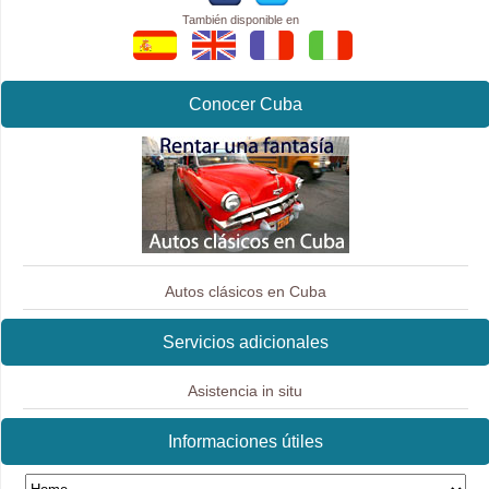
También disponible en
Conocer Cuba
Autos clásicos en Cuba
Servicios adicionales
Asistencia in situ
Informaciones útiles