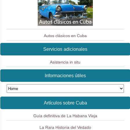
Autos clásicos en Cuba
Servicios adicionales
Asistencia in situ
Informaciones útiles
Artículos sobre Cuba
Guía definitiva de La Habana Vieja
La Rara Historia del Vedado