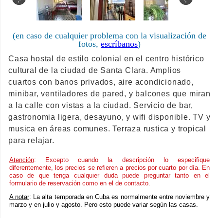
(en caso de cualquier problema con la visualización de
fotos,
escríbanos
)
Casa hostal de estilo colonial en el centro histórico
cultural de la ciudad de Santa Clara. Amplios
cuartos con banos privados, aire acondicionado,
minibar, ventiladores de pared, y balcones que miran
a la calle con vistas a la ciudad. Servicio de bar,
gastronomia ligera, desayuno, y wifi disponible. TV y
musica en áreas comunes. Terraza rustica y tropical
para relajar.
Atención
: Excepto cuando la descripción lo especifique
diferentemente, los precios se refieren a precios por cuarto por día. En
caso de que tenga cualquier duda puede preguntar tanto en el
formulario de reservación como en el de contacto.
A notar
: La alta temporada en Cuba es normalmente entre noviembre y
marzo y en julio y agosto. Pero esto puede variar según las casas.