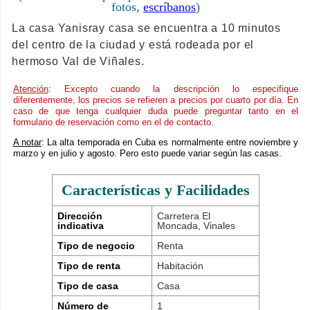
fotos,
escríbanos
)
La casa Yanisray casa se encuentra a 10 minutos
del centro de la ciudad y está rodeada por el
hermoso Val de Viñales.
Atención
: Excepto cuando la descripción lo especifique
diferentemente, los precios se refieren a precios por cuarto por día. En
caso de que tenga cualquier duda puede preguntar tanto en el
formulario de reservación como en el de contacto.
A notar
: La alta temporada en Cuba es normalmente entre noviembre y
marzo y en julio y agosto. Pero esto puede variar según las casas.
Características y Facilidades
Dirección
Carretera El
indicativa
Moncada, Vinales
Tipo de negocio
Renta
Tipo de renta
Habitación
Tipo de casa
Casa
Número de
1