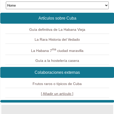
Artículos sobre Cuba
Guía definitiva de La Habana Vieja
La Rara Historia del Vedado
ma
La Habana 7
ciudad maravilla
Guía a la hostelería casera
Colaboraciones externas
Frutos raros o típicos de Cuba
[ Añadir un artículo ]