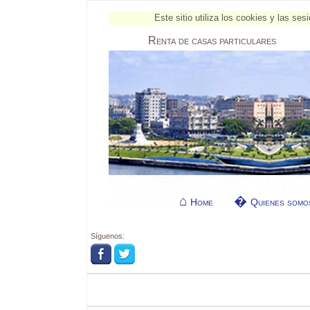
Este sitio utiliza los cookies y las s
Renta
de casas particulares
Home
Quienes somo
Síguenos: