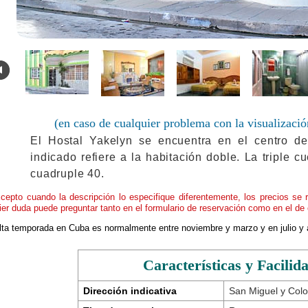
.
(en caso de cualquier problema con la visualizació
El Hostal Yakelyn se encuentra en el centro de
indicado refiere a la habitación doble. La triple c
cuadruple 40.
cepto cuando la descripción lo especifique diferentemente, los precios se 
ier duda puede preguntar tanto en el formulario de reservación como en el de 
alta temporada en Cuba es normalmente entre noviembre y marzo y en julio y 
Características y Facilid
Dirección indicativa
San Miguel y Colo