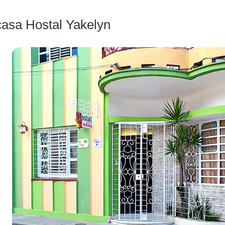
casa Hostal Yakelyn