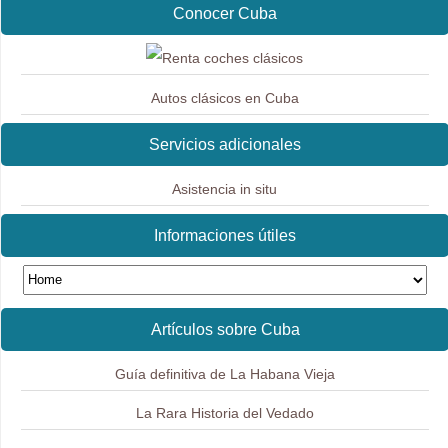
Conocer Cuba
Autos clásicos en Cuba
Servicios adicionales
Asistencia in situ
Informaciones útiles
Artículos sobre Cuba
Guía definitiva de La Habana Vieja
La Rara Historia del Vedado