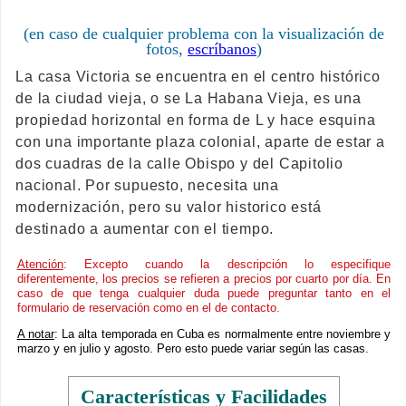
(en caso de cualquier problema con la visualización de
fotos,
escríbanos
)
La casa Victoria se encuentra en el centro histórico
de la ciudad vieja, o se La Habana Vieja, es una
propiedad horizontal en forma de L y hace esquina
con una importante plaza colonial, aparte de estar a
dos cuadras de la calle Obispo y del Capitolio
nacional. Por supuesto, necesita una
modernización, pero su valor historico está
destinado a aumentar con el tiempo.
Atención
: Excepto cuando la descripción lo especifique
diferentemente, los precios se refieren a precios por cuarto por día. En
caso de que tenga cualquier duda puede preguntar tanto en el
formulario de reservación como en el de contacto.
A notar
: La alta temporada en Cuba es normalmente entre noviembre y
marzo y en julio y agosto. Pero esto puede variar según las casas.
Características y Facilidades