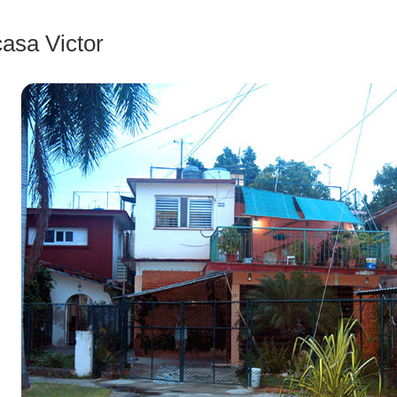
casa Victor