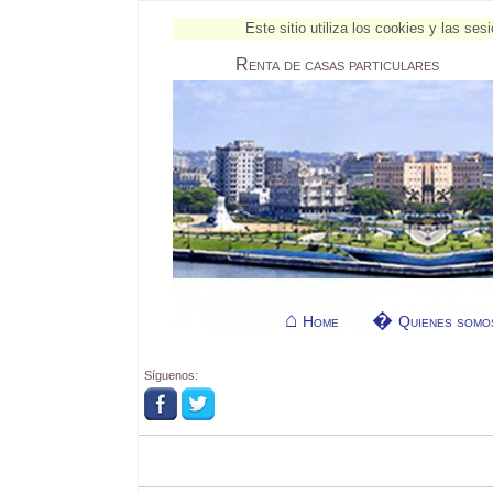
Este sitio utiliza los cookies y las s
Renta
de casas particulares
Home
Quienes somo
Síguenos: