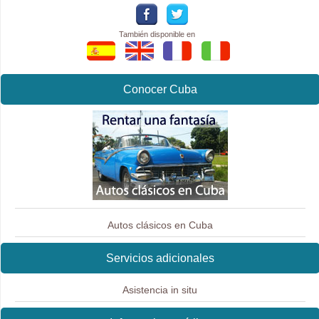
También disponible en
Conocer Cuba
Autos clásicos en Cuba
Servicios adicionales
Asistencia in situ