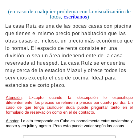
(en caso de cualquier problema con la visualización de
fotos,
escríbanos
)
La casa Ruíz es una de las pocas casas con piscina
que tienen el mismo precio por habitación que las
otras casas e, incluso, un precio más económico que
lo normal. El espacio de renta consiste en una
división, o sea un área independiente de la casa
reservada al huesped. La casa Ruíz se encuentra
muy cerca de la estación Viazul y ofrece todos los
servicios excepto el uso de cocina. Ideal para
estancias de corto plazo.
Atención
: Excepto cuando la descripción lo especifique
diferentemente, los precios se refieren a precios por cuarto por día. En
caso de que tenga cualquier duda puede preguntar tanto en el
formulario de reservación como en el de contacto.
A notar
: La alta temporada en Cuba es normalmente entre noviembre y
marzo y en julio y agosto. Pero esto puede variar según las casas.