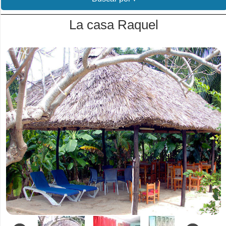
La casa Raquel