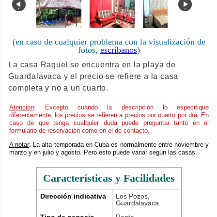
.
.
(en caso de cualquier problema con la visualización de
fotos,
escríbanos
)
La casa Raquel se encuentra en la playa de
Guardalavaca y el precio se refiere a la casa
completa y no a un cuarto.
Atención
: Excepto cuando la descripción lo especifique
diferentemente, los precios se refieren a precios por cuarto por día. En
caso de que tenga cualquier duda puede preguntar tanto en el
formulario de reservación como en el de contacto.
A notar
: La alta temporada en Cuba es normalmente entre noviembre y
marzo y en julio y agosto. Pero esto puede variar según las casas.
Características y Facilidades
Dirección indicativa
Los Pozos,
Guardalavaca