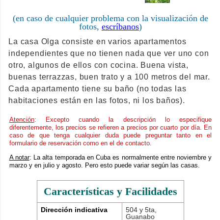
(en caso de cualquier problema con la visualización de
fotos,
escríbanos
)
La casa Olga consiste en varios apartamentos
independientes que no tienen nada que ver uno con
otro, algunos de ellos con cocina. Buena vista,
buenas terrazzas, buen trato y a 100 metros del mar.
Cada apartamento tiene su baño (no todas las
habitaciones están en las fotos, ni los baños).
Atención
: Excepto cuando la descripción lo especifique
diferentemente, los precios se refieren a precios por cuarto por día. En
caso de que tenga cualquier duda puede preguntar tanto en el
formulario de reservación como en el de contacto.
A notar
: La alta temporada en Cuba es normalmente entre noviembre y
marzo y en julio y agosto. Pero esto puede variar según las casas.
Características y Facilidades
Dirección indicativa
504 y 5ta,
Guanabo