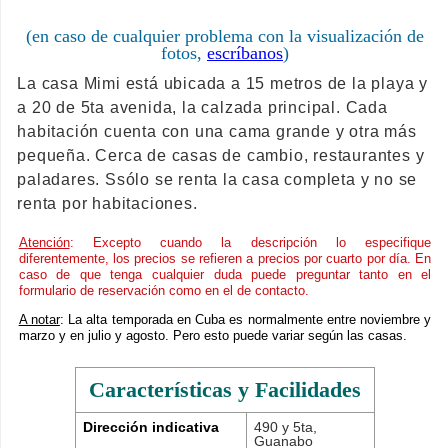
(en caso de cualquier problema con la visualización de
fotos,
escríbanos
)
La casa Mimi está ubicada a 15 metros de la playa y
a 20 de 5ta avenida, la calzada principal. Cada
habitación cuenta con una cama grande y otra más
pequeña. Cerca de casas de cambio, restaurantes y
paladares. Ssólo se renta la casa completa y no se
renta por habitaciones.
Atención
: Excepto cuando la descripción lo especifique
diferentemente, los precios se refieren a precios por cuarto por día. En
caso de que tenga cualquier duda puede preguntar tanto en el
formulario de reservación como en el de contacto.
A notar
: La alta temporada en Cuba es normalmente entre noviembre y
marzo y en julio y agosto. Pero esto puede variar según las casas.
Características y Facilidades
Dirección indicativa
490 y 5ta,
Guanabo