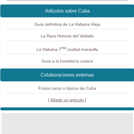
Artículos sobre Cuba
Guía definitiva de La Habana Vieja
La Rara Historia del Vedado
ma
La Habana 7
ciudad maravilla
Guía a la hostelería casera
Colaboraciones externas
Frutos raros o típicos de Cuba
[ Añadir un artículo ]