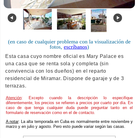
.
.
(en caso de cualquier problema con la visualización de
fotos,
escríbanos
)
Esta casa cuyo nombre oficial es Mary Palace es
una casa que se renta sola y completa (sin
convivencia con los dueños) en el reparto
residencial de Miramar. Dispone de garaje y de 3
terrazas.
Atención
: Excepto cuando la descripción lo especifique
diferentemente, los precios se refieren a precios por cuarto por día. En
caso de que tenga cualquier duda puede preguntar tanto en el
formulario de reservación como en el de contacto.
A notar
: La alta temporada en Cuba es normalmente entre noviembre y
marzo y en julio y agosto. Pero esto puede variar según las casas.