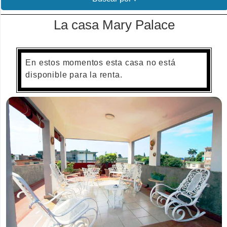
La casa Mary Palace
En estos momentos esta casa no está
disponible para la renta.