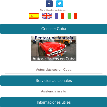
También disponible en
Conocer Cuba
Autos clásicos en Cuba
Servicios adicionales
Asistencia in situ
Informaciones útiles