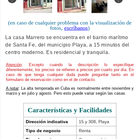
(en caso de cualquier problema con la visualización de
fotos,
escríbanos
)
La casa Marrero se encuentra en el barrio marítmo
de Santa Fe, del municipio Playa, a 15 minutos del
centro moderno. Es residencial y tranquila.
Atención
: Excepto cuando la descripción lo especifique
diferentemente, los precios se refieren a precios por cuarto por día. En
caso de que tenga cualquier duda puede preguntar tanto en el
formulario de reservación como en el de contacto.
A notar
: La alta temporada en Cuba es normalmente entre noviembre y
marzo y en julio y agosto. Pero esto puede variar según las casas.
Características y Facilidades
Dirección indicativa
15 y 308, Playa
Tipo de negocio
Renta