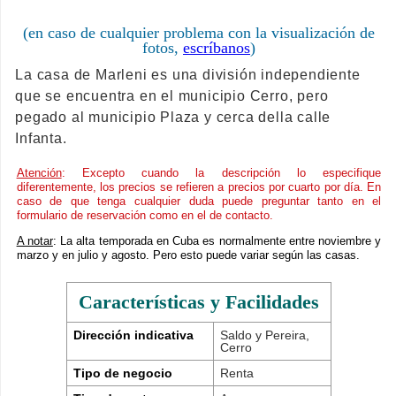
(en caso de cualquier problema con la visualización de
fotos,
escríbanos
)
La casa de Marleni es una división independiente
que se encuentra en el municipio Cerro, pero
pegado al municipio Plaza y cerca della calle
Infanta.
Atención
: Excepto cuando la descripción lo especifique
diferentemente, los precios se refieren a precios por cuarto por día. En
caso de que tenga cualquier duda puede preguntar tanto en el
formulario de reservación como en el de contacto.
A notar
: La alta temporada en Cuba es normalmente entre noviembre y
marzo y en julio y agosto. Pero esto puede variar según las casas.
Características y Facilidades
Dirección indicativa
Saldo y Pereira,
Cerro
Tipo de negocio
Renta