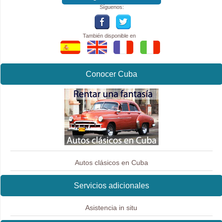
Síguenos:
También disponible en
Conocer Cuba
Autos clásicos en Cuba
Servicios adicionales
Asistencia in situ