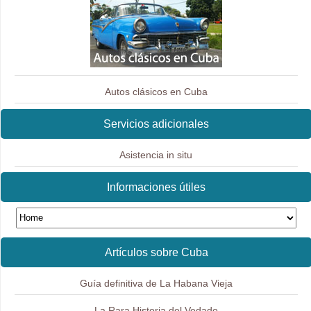
Autos clásicos en Cuba
Servicios adicionales
Asistencia in situ
Informaciones útiles
Artículos sobre Cuba
Guía definitiva de La Habana Vieja
La Rara Historia del Vedado