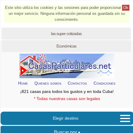
Este sitio utiliza los cookies y las sesiones para poder proporcionar
Ok
un mejor servicio. Ninguna información personal es guardada sin su
conocimiento.
las super cotizadas
Económicas
Home
Quienes somos
Contactos
Condiciones
¡821 casas para todos los gustos y en toda Cuba!
* Todas nuestras casas son legales
Elegir destino
Buscar por