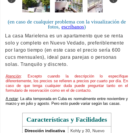
(en caso de cualquier problema con la visualización de
fotos,
escríbanos
)
La casa Marielena es un apartamento que se renta
solo y completo en Nuevo Vedado, preferiblemente
por largo tiempo (en este caso el precio sería 600
cucs mensuales), ideal para parejas o personas
solas. Tranquilo y discreto.
Atención
: Excepto cuando la descripción lo especifique
diferentemente, los precios se refieren a precios por cuarto por día. En
caso de que tenga cualquier duda puede preguntar tanto en el
formulario de reservación como en el de contacto.
A notar
: La alta temporada en Cuba es normalmente entre noviembre y
marzo y en julio y agosto. Pero esto puede variar según las casas.
Características y Facilidades
Dirección indicativa
Kohly y 30, Nuevo