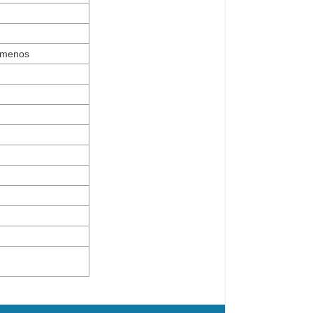
 menos