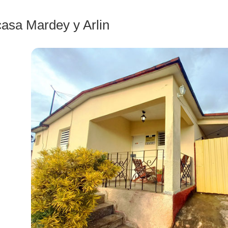
casa Mardey y Arlin