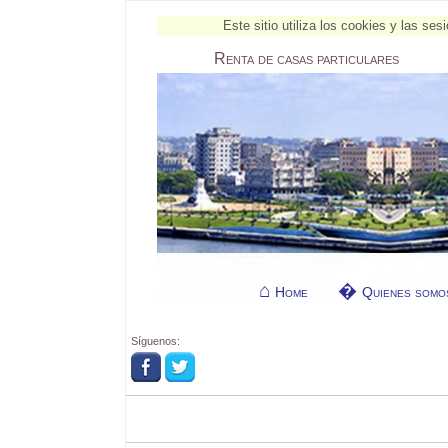
Este sitio utiliza los cookies y las s
Renta
de casas particulares
Home
Quienes somo
Síguenos: