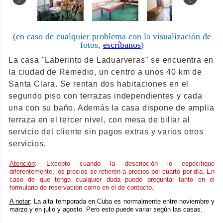
(en caso de cualquier problema con la visualización de
fotos,
escríbanos
)
La casa "Laberinto de Laduarveras" se encuentra en
la ciudad de Remedio, un centro a unos 40 km de
Santa Clara. Se rentan dos habitaciones en el
segundo piso con terrazas independientes y cada
una con su baño. Además la casa dispone de amplia
terraza en el tercer nivel, con mesa de billar al
servicio del cliente sin pagos extras y varios otros
servicios.
Atención
: Excepto cuando la descripción lo especifique
diferentemente, los precios se refieren a precios por cuarto por día. En
caso de que tenga cualquier duda puede preguntar tanto en el
formulario de reservación como en el de contacto.
A notar
: La alta temporada en Cuba es normalmente entre noviembre y
marzo y en julio y agosto. Pero esto puede variar según las casas.