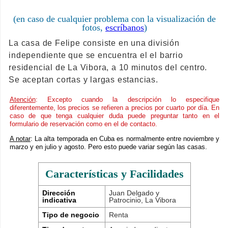
(en caso de cualquier problema con la visualización de
fotos,
escríbanos
)
La casa de Felipe consiste en una división
independiente que se encuentra el el barrio
residencial de La Vibora, a 10 minutos del centro.
Se aceptan cortas y largas estancias.
Atención
: Excepto cuando la descripción lo especifique
diferentemente, los precios se refieren a precios por cuarto por día. En
caso de que tenga cualquier duda puede preguntar tanto en el
formulario de reservación como en el de contacto.
A notar
: La alta temporada en Cuba es normalmente entre noviembre y
marzo y en julio y agosto. Pero esto puede variar según las casas.
Características y Facilidades
Dirección
Juan Delgado y
indicativa
Patrocinio, La Vibora
Tipo de negocio
Renta