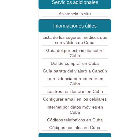
Servicios adicionales
Asistencia in situ
Informaciones útiles
Lista de los seguros médicos que
son válidos en Cuba
Guía del perfecto idiota sobre
Cuba
Dónde comprar en Cuba
Guía barata del viajero a Cancún
La residencia permanente en
Cuba
Las tres residencias en Cuba
Configurar email en los celulares
Internet por datos móviles en
Cuba
Códigos telefónicos en Cuba
Códigos postales en Cuba