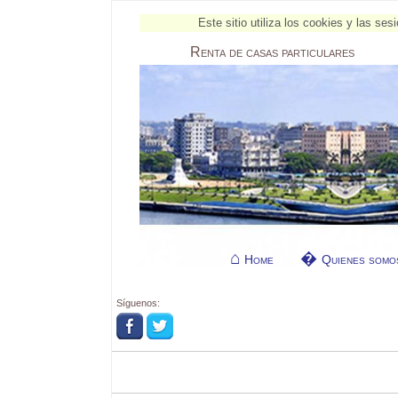
Este sitio utiliza los cookies y las s
Renta
de casas particulares
Home
Quienes somo
Síguenos: