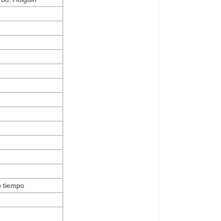
o tiempo