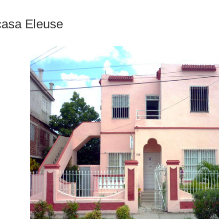
casa Eleuse