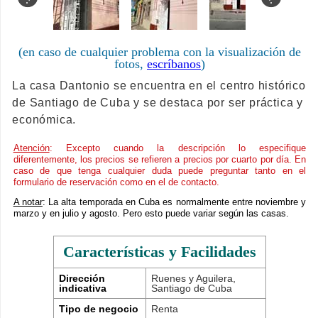
(en caso de cualquier problema con la visualización de
fotos,
escríbanos
)
La casa Dantonio se encuentra en el centro histórico
de Santiago de Cuba y se destaca por ser práctica y
económica.
Atención
: Excepto cuando la descripción lo especifique
diferentemente, los precios se refieren a precios por cuarto por día. En
caso de que tenga cualquier duda puede preguntar tanto en el
formulario de reservación como en el de contacto.
A notar
: La alta temporada en Cuba es normalmente entre noviembre y
marzo y en julio y agosto. Pero esto puede variar según las casas.
Características y Facilidades
Dirección
Ruenes y Aguilera,
indicativa
Santiago de Cuba
Tipo de negocio
Renta