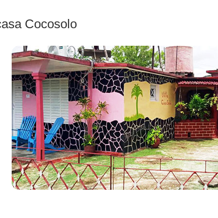
casa Cocosolo