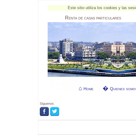
Este sitio utiliza los cookies y las s
Renta
de casas particulares
Home
Quienes somo
Síguenos: