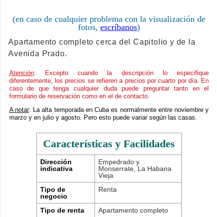
(en caso de cualquier problema con la visualización de
fotos,
escríbanos
)
Apartamento completo cerca del Capitolio y de la
Avenida Prado.
Atención
: Excepto cuando la descripción lo especifique
diferentemente, los precios se refieren a precios por cuarto por día. En
caso de que tenga cualquier duda puede preguntar tanto en el
formulario de reservación como en el de contacto.
A notar
: La alta temporada en Cuba es normalmente entre noviembre y
marzo y en julio y agosto. Pero esto puede variar según las casas.
Características y Facilidades
Dirección
Empedrado y
indicativa
Monserrate, La Habana
Vieja
Tipo de
Renta
negocio
Tipo de renta
Apartamento completo