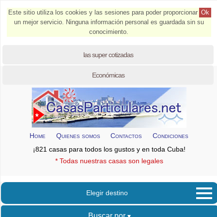
Este sitio utiliza los cookies y las sesiones para poder proporcionar
Ok
un mejor servicio. Ninguna información personal es guardada sin su
conocimiento.
las super cotizadas
Económicas
Home
Quienes somos
Contactos
Condiciones
¡821 casas para todos los gustos y en toda Cuba!
* Todas nuestras casas son legales
Elegir destino
Buscar por