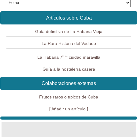
Artículos sobre Cuba
Guía definitiva de La Habana Vieja
La Rara Historia del Vedado
ma
La Habana 7
ciudad maravilla
Guía a la hostelería casera
Colaboraciones externas
Frutos raros o típicos de Cuba
[ Añadir un artículo ]