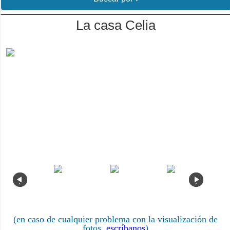
La casa Celia
.
.
(en caso de cualquier problema con la visualización de
fotos,
escríbanos
)