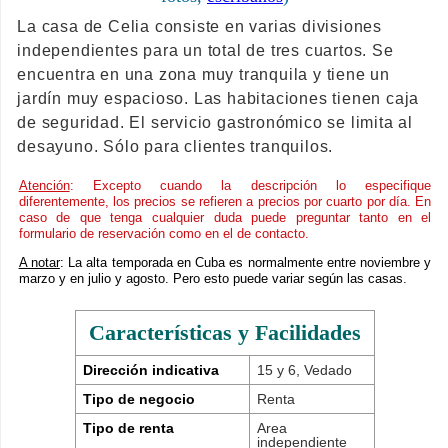
La casa de Celia consiste en varias divisiones
independientes para un total de tres cuartos. Se
encuentra en una zona muy tranquila y tiene un
jardín muy espacioso. Las habitaciones tienen caja
de seguridad. El servicio gastronómico se limita al
desayuno. Sólo para clientes tranquilos.
Atención
: Excepto cuando la descripción lo especifique
diferentemente, los precios se refieren a precios por cuarto por día. En
caso de que tenga cualquier duda puede preguntar tanto en el
formulario de reservación como en el de contacto.
A notar
: La alta temporada en Cuba es normalmente entre noviembre y
marzo y en julio y agosto. Pero esto puede variar según las casas.
Características y Facilidades
Dirección indicativa
15 y 6, Vedado
Tipo de negocio
Renta
Tipo de renta
Area
independiente