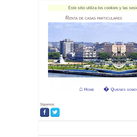
Este sitio utiliza los cookies y las s
Renta
de casas particulares
Home
Quienes somo
Síguenos: