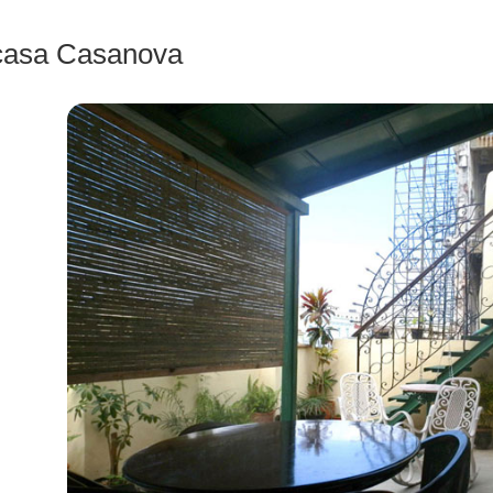
casa Casanova