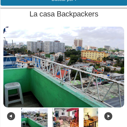
La casa Backpackers
.
.