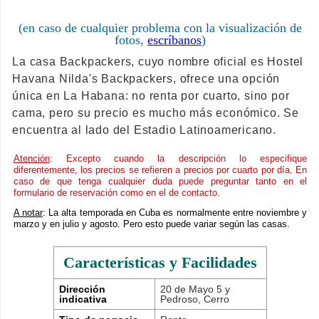
(en caso de cualquier problema con la visualización de
fotos,
escríbanos
)
La casa Backpackers, cuyo nombre oficial es Hostel
Havana Nilda's Backpackers, ofrece una opción
única en La Habana: no renta por cuarto, sino por
cama, pero su precio es mucho más económico. Se
encuentra al lado del Estadio Latinoamericano.
Atención
: Excepto cuando la descripción lo especifique
diferentemente, los precios se refieren a precios por cuarto por día. En
caso de que tenga cualquier duda puede preguntar tanto en el
formulario de reservación como en el de contacto.
A notar
: La alta temporada en Cuba es normalmente entre noviembre y
marzo y en julio y agosto. Pero esto puede variar según las casas.
Características y Facilidades
Dirección
20 de Mayo 5 y
indicativa
Pedroso, Cerro