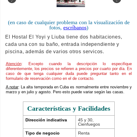
(en caso de cualquier problema con la visualización de
fotos,
escríbanos
)
El Hostal El Yoyi y Liuba tiene dos habitaciones,
cada una con su baño, entrada independiente y
piscina, además de varios otros servicos.
Atención
: Excepto cuando la descripción lo especifique
diferentemente, los precios se refieren a precios por cuarto por día. En
caso de que tenga cualquier duda puede preguntar tanto en el
formulario de reservación como en el de contacto.
A notar
: La alta temporada en Cuba es normalmente entre noviembre y
marzo y en julio y agosto. Pero esto puede variar según las casas.
Características y Facilidades
Dirección indicativa
45 y 30,
Cienfuegos
Tipo de negocio
Renta