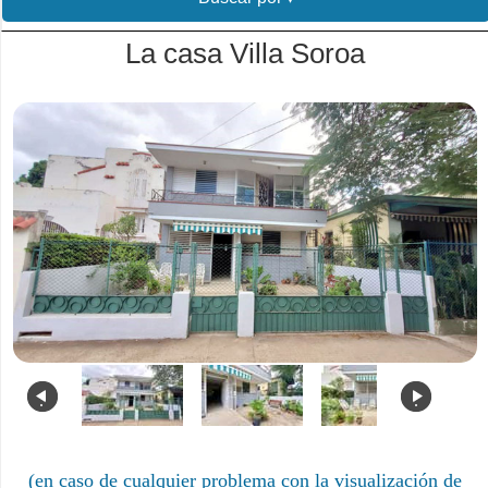
La casa Villa Soroa
.
.
(en caso de cualquier problema con la visualización de