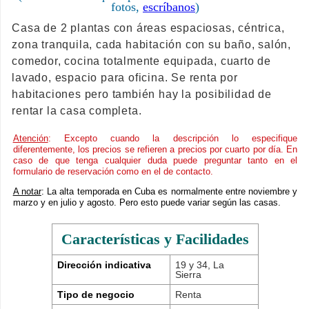
fotos,
escríbanos
)
Casa de 2 plantas con áreas espaciosas, céntrica,
zona tranquila, cada habitación con su baño, salón,
comedor, cocina totalmente equipada, cuarto de
lavado, espacio para oficina. Se renta por
habitaciones pero también hay la posibilidad de
rentar la casa completa.
Atención
: Excepto cuando la descripción lo especifique
diferentemente, los precios se refieren a precios por cuarto por día. En
caso de que tenga cualquier duda puede preguntar tanto en el
formulario de reservación como en el de contacto.
A notar
: La alta temporada en Cuba es normalmente entre noviembre y
marzo y en julio y agosto. Pero esto puede variar según las casas.
Características y Facilidades
Dirección indicativa
19 y 34, La
Sierra
Tipo de negocio
Renta