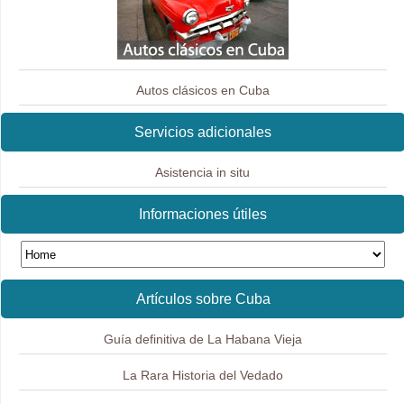
Autos clásicos en Cuba
Servicios adicionales
Asistencia in situ
Informaciones útiles
Artículos sobre Cuba
Guía definitiva de La Habana Vieja
La Rara Historia del Vedado