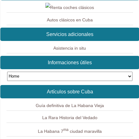
Autos clásicos en Cuba
Servicios adicionales
Asistencia in situ
Informaciones útiles
Artículos sobre Cuba
Guía definitiva de La Habana Vieja
La Rara Historia del Vedado
ma
La Habana 7
ciudad maravilla