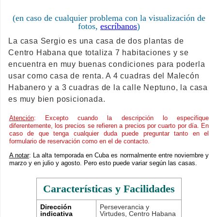
(en caso de cualquier problema con la visualización de
fotos,
escríbanos
)
La casa Sergio es una casa de dos plantas de
Centro Habana que totaliza 7 habitaciones y se
encuentra en muy buenas condiciones para poderla
usar como casa de renta. A 4 cuadras del Malecón
Habanero y a 3 cuadras de la calle Neptuno, la casa
es muy bien posicionada.
Atención
: Excepto cuando la descripción lo especifique
diferentemente, los precios se refieren a precios por cuarto por día. En
caso de que tenga cualquier duda puede preguntar tanto en el
formulario de reservación como en el de contacto.
A notar
: La alta temporada en Cuba es normalmente entre noviembre y
marzo y en julio y agosto. Pero esto puede variar según las casas.
Características y Facilidades
Dirección
Perseverancia y
indicativa
Virtudes, Centro Habana