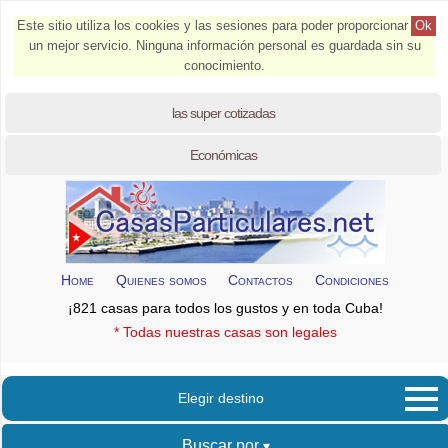
Este sitio utiliza los cookies y las sesiones para poder proporcionar
Ok
un mejor servicio. Ninguna información personal es guardada sin su
conocimiento.
las super cotizadas
Económicas
Home
Quienes somos
Contactos
Condiciones
¡821 casas para todos los gustos y en toda Cuba!
* Todas nuestras casas son legales
Elegir destino
Buscar por