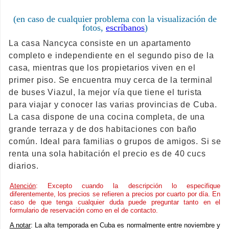
(en caso de cualquier problema con la visualización de
fotos,
escríbanos
)
La casa Nancyca consiste en un apartamento
completo e independiente en el segundo piso de la
casa, mientras que los propietarios viven en el
primer piso. Se encuentra muy cerca de la terminal
de buses Viazul, la mejor vía que tiene el turista
para viajar y conocer las varias provincias de Cuba.
La casa dispone de una cocina completa, de una
grande terraza y de dos habitaciones con baño
común. Ideal para familias o grupos de amigos. Si se
renta una sola habitación el precio es de 40 cucs
diarios.
Atención
: Excepto cuando la descripción lo especifique
diferentemente, los precios se refieren a precios por cuarto por día. En
caso de que tenga cualquier duda puede preguntar tanto en el
formulario de reservación como en el de contacto.
A notar
: La alta temporada en Cuba es normalmente entre noviembre y