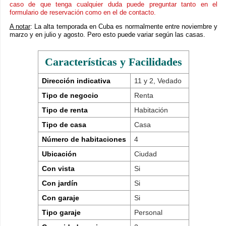
caso de que tenga cualquier duda puede preguntar tanto en el
formulario de reservación como en el de contacto.
A notar
: La alta temporada en Cuba es normalmente entre noviembre y
marzo y en julio y agosto. Pero esto puede variar según las casas.
Características y Facilidades
Dirección indicativa
11 y 2, Vedado
Tipo de negocio
Renta
Tipo de renta
Habitación
Tipo de casa
Casa
Número de habitaciones
4
Ubicación
Ciudad
Con vista
Si
Con jardín
Si
Con garaje
Si
Tipo garaje
Personal