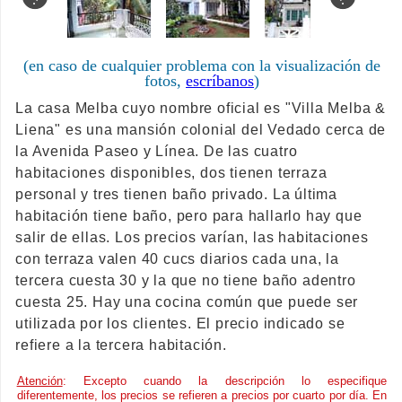
(en caso de cualquier problema con la visualización de
fotos,
escríbanos
)
La casa Melba cuyo nombre oficial es "Villa Melba &
Liena" es una mansión colonial del Vedado cerca de
la Avenida Paseo y Línea. De las cuatro
habitaciones disponibles, dos tienen terraza
personal y tres tienen baño privado. La última
habitación tiene baño, pero para hallarlo hay que
salir de ellas. Los precios varían, las habitaciones
con terraza valen 40 cucs diarios cada una, la
tercera cuesta 30 y la que no tiene baño adentro
cuesta 25. Hay una cocina común que puede ser
utilizada por los clientes. El precio indicado se
refiere a la tercera habitación.
Atención
: Excepto cuando la descripción lo especifique
diferentemente, los precios se refieren a precios por cuarto por día. En