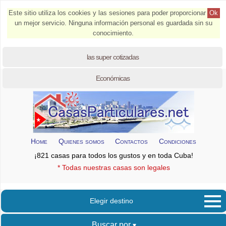
Este sitio utiliza los cookies y las sesiones para poder proporcionar
Ok
un mejor servicio. Ninguna información personal es guardada sin su
conocimiento.
las super cotizadas
Económicas
Home
Quienes somos
Contactos
Condiciones
¡821 casas para todos los gustos y en toda Cuba!
* Todas nuestras casas son legales
Elegir destino
Buscar por