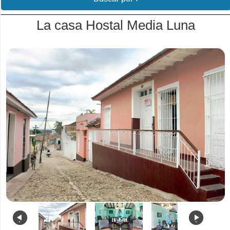
La casa Hostal Media Luna
.
.