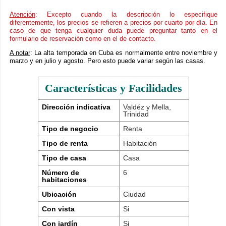
Atención
: Excepto cuando la descripción lo especifique
diferentemente, los precios se refieren a precios por cuarto por día. En
caso de que tenga cualquier duda puede preguntar tanto en el
formulario de reservación como en el de contacto.
A notar
: La alta temporada en Cuba es normalmente entre noviembre y
marzo y en julio y agosto. Pero esto puede variar según las casas.
Características y Facilidades
Dirección indicativa
Valdéz y Mella,
Trinidad
Tipo de negocio
Renta
Tipo de renta
Habitación
Tipo de casa
Casa
Número de
6
habitaciones
Ubicación
Ciudad
Con vista
Si
Con jardín
Si