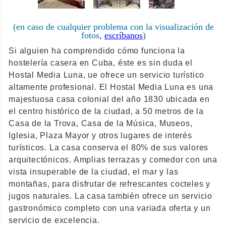
(en caso de cualquier problema con la visualización de
fotos,
escríbanos
)
Si alguien ha comprendido cómo funciona la
hostelería casera en Cuba, éste es sin duda el
Hostal Media Luna, ue ofrece un servicio turístico
altamente profesional. El Hostal Media Luna es una
majestuosa casa colonial del año 1830 ubicada en
el centro histórico de la ciudad, a 50 metros de la
Casa de la Trova, Casa de la Música, Museos,
Iglesia, Plaza Mayor y otros lugares de interés
turísticos. La casa conserva el 80% de sus valores
arquitectónicos. Amplias terrazas y comedor con una
vista insuperable de la ciudad, el mar y las
montañas, para disfrutar de refrescantes cocteles y
jugos naturales. La casa también ofrece un servicio
gastronómico completo con una variada oferta y un
servicio de excelencia.