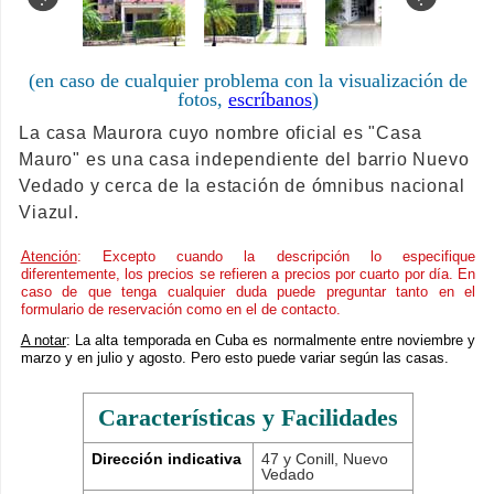
(en caso de cualquier problema con la visualización de
fotos,
escríbanos
)
La casa Maurora cuyo nombre oficial es "Casa
Mauro" es una casa independiente del barrio Nuevo
Vedado y cerca de la estación de ómnibus nacional
Viazul.
Atención
: Excepto cuando la descripción lo especifique
diferentemente, los precios se refieren a precios por cuarto por día. En
caso de que tenga cualquier duda puede preguntar tanto en el
formulario de reservación como en el de contacto.
A notar
: La alta temporada en Cuba es normalmente entre noviembre y
marzo y en julio y agosto. Pero esto puede variar según las casas.
Características y Facilidades
Dirección indicativa
47 y Conill, Nuevo
Vedado