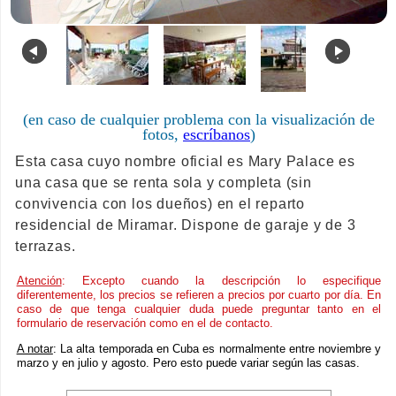
.
.
(en caso de cualquier problema con la visualización de
fotos,
escríbanos
)
Esta casa cuyo nombre oficial es Mary Palace es
una casa que se renta sola y completa (sin
convivencia con los dueños) en el reparto
residencial de Miramar. Dispone de garaje y de 3
terrazas.
Atención
: Excepto cuando la descripción lo especifique
diferentemente, los precios se refieren a precios por cuarto por día. En
caso de que tenga cualquier duda puede preguntar tanto en el
formulario de reservación como en el de contacto.
A notar
: La alta temporada en Cuba es normalmente entre noviembre y
marzo y en julio y agosto. Pero esto puede variar según las casas.