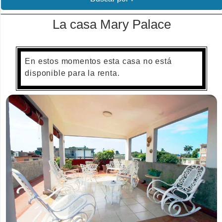
La casa Mary Palace
En estos momentos esta casa no está
disponible para la renta.