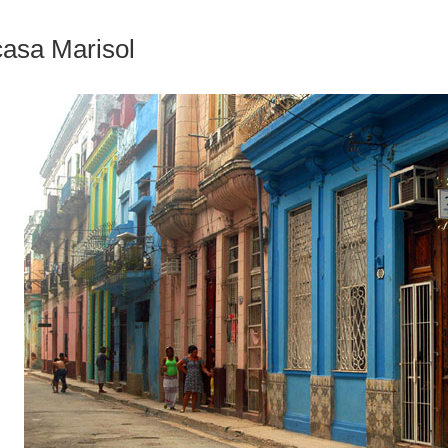
casa Marisol