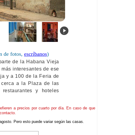
.
n de fotos,
escríbanos
)
parte de la Habana Vieja
os más interesantes de ese
ja y a 100 de la Feria de
 cerca a la Plaza de las
restaurantes y hoteles
refieren a precios por cuarto por día. En caso de que
contacto.
agosto. Pero esto puede variar según las casas.