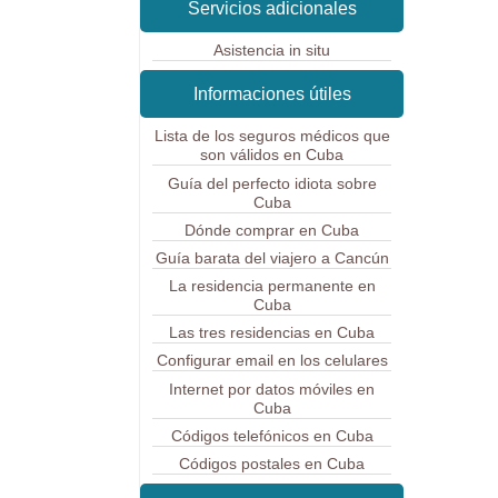
Servicios adicionales
Asistencia in situ
Informaciones útiles
Lista de los seguros médicos que
son válidos en Cuba
Guía del perfecto idiota sobre
Cuba
Dónde comprar en Cuba
Guía barata del viajero a Cancún
La residencia permanente en
Cuba
Las tres residencias en Cuba
Configurar email en los celulares
Internet por datos móviles en
Cuba
Códigos telefónicos en Cuba
Códigos postales en Cuba