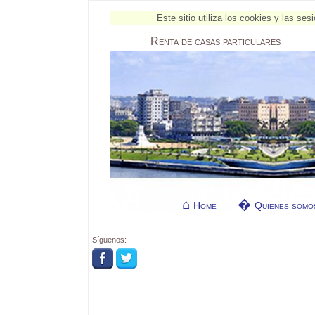
Este sitio utiliza los cookies y las s
Renta
de casas particulares
Home
Quienes somo
Síguenos: