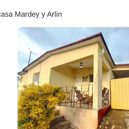
casa Mardey y Arlin