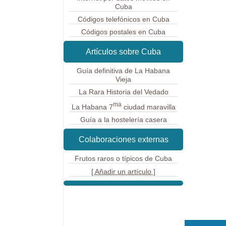
Cuba
Códigos telefónicos en Cuba
Códigos postales en Cuba
Artículos sobre Cuba
Guía definitiva de La Habana
Vieja
La Rara Historia del Vedado
ma
La Habana 7
ciudad maravilla
Guía a la hostelería casera
Colaboraciones externas
Frutos raros o típicos de Cuba
[ Añadir un artículo ]