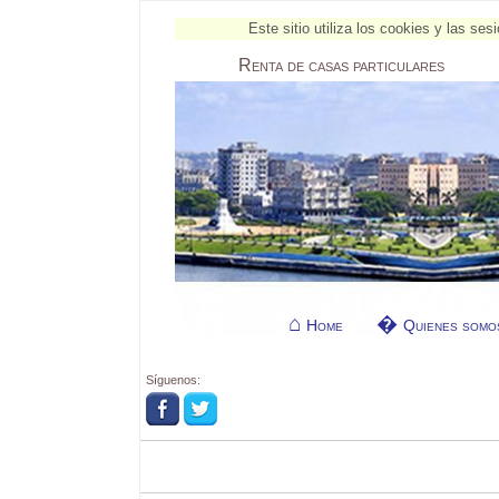
Este sitio utiliza los cookies y las s
Renta
de casas particulares
Home
Quienes somo
Síguenos: