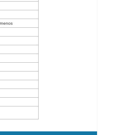
 menos