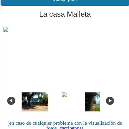
La casa Malleta
.
.
(en caso de cualquier problema con la visualización de
fotos,
escríbanos
)