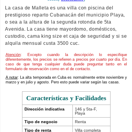
La casa de Malleta es una villa con piscina del
prestigioso reparto Cubanacán del municipio Playa,
o sea a la altura de la segunda rotonda de 5ta
Avenida. La casa tiene mayordomo, domésticos,
custodio, cama king size et caja de seguridad y si se
alquila mensual custa 3500 cuc.
Atención
: Excepto cuando la descripción lo especifique
diferentemente, los precios se refieren a precios por cuarto por día. En
caso de que tenga cualquier duda puede preguntar tanto en el
formulario de reservación como en el de contacto.
A notar
: La alta temporada en Cuba es normalmente entre noviembre y
marzo y en julio y agosto. Pero esto puede variar según las casas.
Características y Facilidades
Dirección indicativa
146 y 5ta-F,
Playa
Tipo de negocio
Renta
Tipo de renta
Villa completa