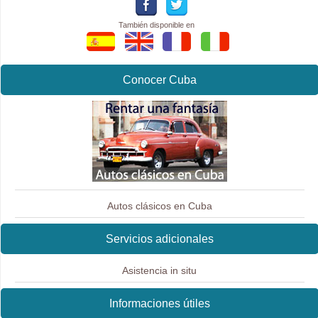
También disponible en
Conocer Cuba
Autos clásicos en Cuba
Servicios adicionales
Asistencia in situ
Informaciones útiles