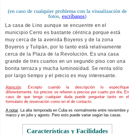
(en caso de cualquier problema con la visualización de
fotos,
escríbanos
)
La casa de Lino aunque se encuentre en el
municipio Cerro es bastante céntrica porque está
muy cerca de la avenida Boyeros y de la zona
Boyeros y Tulipán, por lo tanto está relativamente
cerca de la Plaza de la Revolución. Es una casa
grande de tres cuartos en un segundo piso con una
bonita terraza y mucha luminosidad. Se renta sólo
por largo tiempo y el precio es muy interesante.
Atención
: Excepto cuando la descripción lo especifique
diferentemente, los precios se refieren a precios por cuarto por día. En
caso de que tenga cualquier duda puede preguntar tanto en el
formulario de reservación como en el de contacto.
A notar
: La alta temporada en Cuba es normalmente entre noviembre y
marzo y en julio y agosto. Pero esto puede variar según las casas.
Características y Facilidades