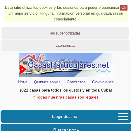
Este sitio utiliza los cookies y las sesiones para poder proporcionar
Ok
un mejor servicio. Ninguna información personal es guardada sin su
conocimiento.
las super cotizadas
Económicas
Home
Quienes somos
Contactos
Condiciones
¡821 casas para todos los gustos y en toda Cuba!
* Todas nuestras casas son legales
Elegir destino
Buscar por