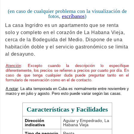
(en caso de cualquier problema con la visualización de
fotos,
escríbanos
)
La casa Ingridro es un apartamento que se renta
solo y completo en el corazón de La Habana Vieja,
cerca de la Bodeguida del Medio. Dispone de una
habitación doble y el servicio gastronómico se limita
al desayuno.
Atención
: Excepto cuando la descripción lo especifique
diferentemente, los precios se refieren a precios por cuarto por día. En
caso de que tenga cualquier duda puede preguntar tanto en el
formulario de reservación como en el de contacto.
A notar
: La alta temporada en Cuba es normalmente entre noviembre y
marzo y en julio y agosto. Pero esto puede variar según las casas.
Características y Facilidades
Dirección
Aguiar y Empedrado, La
indicativa
Habana Vieja
Tipo de negocio
Renta