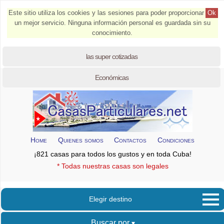
Este sitio utiliza los cookies y las sesiones para poder proporcionar
Ok
un mejor servicio. Ninguna información personal es guardada sin su
conocimiento.
las super cotizadas
Económicas
Home
Quienes somos
Contactos
Condiciones
¡821 casas para todos los gustos y en toda Cuba!
* Todas nuestras casas son legales
Elegir destino
Buscar por