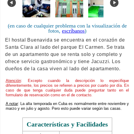
.
.
(en caso de cualquier problema con la visualización de
fotos,
escríbanos
)
El hostal Buenavida se encuentra en el corazón de
Santa Clara al lado del parque El Carmen. Se trata
de un apartamento que se renta solo y completo y
ofrece servicio gastronómico y tiene Jacuzzi. Los
dueños de la casa viven al lado del apartamento.
Atención
: Excepto cuando la descripción lo especifique
diferentemente, los precios se refieren a precios por cuarto por día. En
caso de que tenga cualquier duda puede preguntar tanto en el
formulario de reservación como en el de contacto.
A notar
: La alta temporada en Cuba es normalmente entre noviembre y
marzo y en julio y agosto. Pero esto puede variar según las casas.
Características y Facilidades