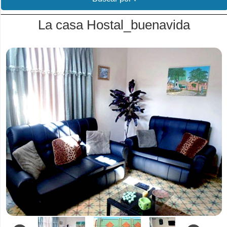
La casa Hostal_buenavida