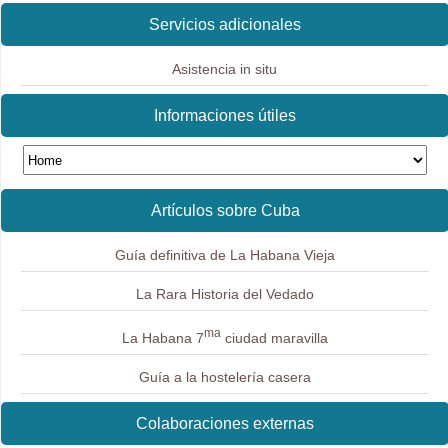
Servicios adicionales
Asistencia in situ
Informaciones útiles
Artículos sobre Cuba
Guía definitiva de La Habana Vieja
La Rara Historia del Vedado
ma
La Habana 7
ciudad maravilla
Guía a la hostelería casera
Colaboraciones externas