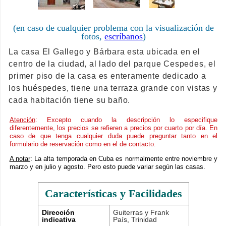
(en caso de cualquier problema con la visualización de
fotos,
escríbanos
)
La casa El Gallego y Bárbara esta ubicada en el
centro de la ciudad, al lado del parque Cespedes, el
primer piso de la casa es enteramente dedicado a
los huéspedes, tiene una terraza grande con vistas y
cada habitación tiene su baño.
Atención
: Excepto cuando la descripción lo especifique
diferentemente, los precios se refieren a precios por cuarto por día. En
caso de que tenga cualquier duda puede preguntar tanto en el
formulario de reservación como en el de contacto.
A notar
: La alta temporada en Cuba es normalmente entre noviembre y
marzo y en julio y agosto. Pero esto puede variar según las casas.
Características y Facilidades
Dirección
Guiterras y Frank
indicativa
País, Trinidad